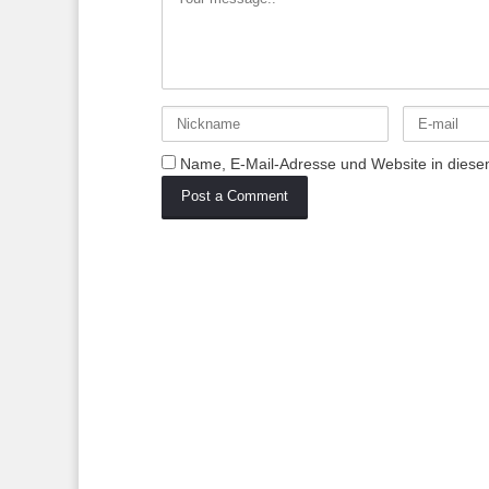
Name, E-Mail-Adresse und Website in diese