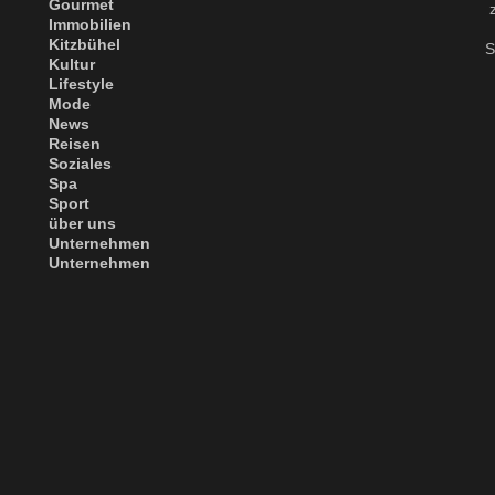
Gourmet
Immobilien
Kitzbühel
S
Kultur
Lifestyle
Mode
News
Reisen
Soziales
Spa
Sport
über uns
Unternehmen
Unternehmen