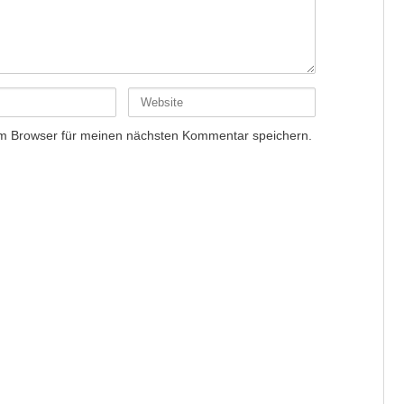
m Browser für meinen nächsten Kommentar speichern.