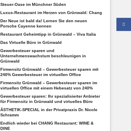
Steuer-Oase im Münchner Süden
Luxus-Restaurant im Herzen von Grünwald: Chang
Der Neue ist bald da! Lernen Sie den neuen
Porsche Cayenne kennen
Restaurant Geheimtipp in Grünwald – Viva Italia
Das Virtuelle Büro in Grünwald
Gewerbesteuer sparen und
Unternehmenswachstum beschleunigen in
Grünwald
Firmensitz Grünwald – Gewerbesteuer sparen mit
240% Gewerbesteuer im virtuellen Office
Firmensitz Grünwald – Gewerbesteuer sparen im
virtuellen Office mit einem Hebesatz von 240%
Gewerbesteuer sparen: Ihr spezialisierter Anbieter
für Firmensitz in Grünwald und virtuelles Büro
ÄSTHETIK-SPECIAL in der Privatpraxis Dr. Nicole
Schramm
Endlich wieder bei CHANG Restaurant: WINE &
DINE