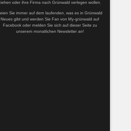
ziehen oder ihre Firma nach Grünwald verlegen wollen.
eien Sie immer auf dem laufenden, was es in Grünwald
Neues gibt und werden Sie Fan von My-grünwald auf
Facebook oder melden Sie sich auf dieser Seite zu
unserem monatlichen Newsletter an!