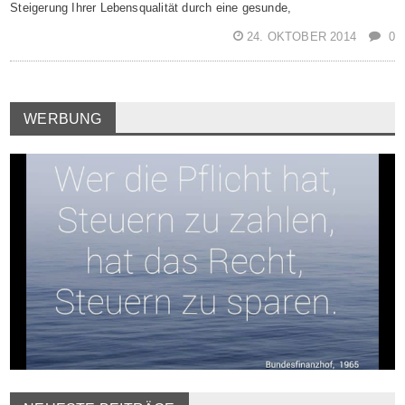
Steigerung Ihrer Lebensqualität durch eine gesunde,
24. OKTOBER 2014
0
WERBUNG