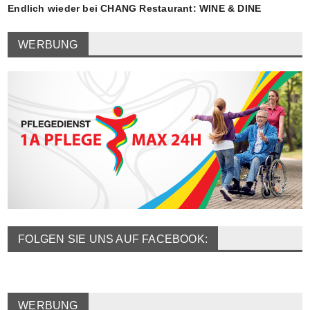
Endlich wieder bei CHANG Restaurant: WINE & DINE
WERBUNG
FOLGEN SIE UNS AUF FACEBOOK:
WERBUNG