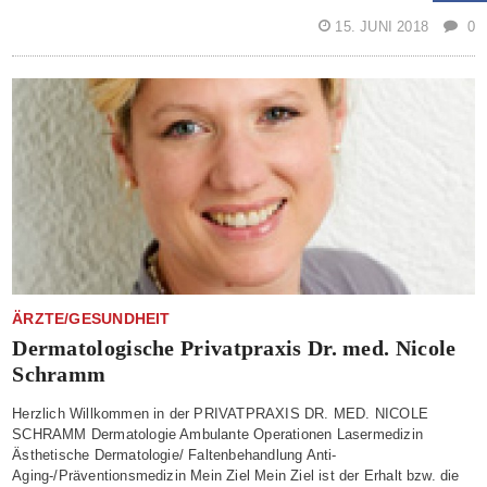
15. JUNI 2018
0
ÄRZTE/GESUNDHEIT
Dermatologische Privatpraxis Dr. med. Nicole
Schramm
Herzlich Willkommen in der PRIVATPRAXIS DR. MED. NICOLE
SCHRAMM Dermatologie Ambulante Operationen Lasermedizin
Ästhetische Dermatologie/ Faltenbehandlung Anti-
Aging-/Präventionsmedizin Mein Ziel Mein Ziel ist der Erhalt bzw. die