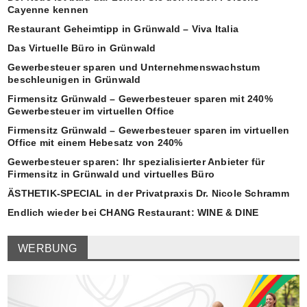
Cayenne kennen
Restaurant Geheimtipp in Grünwald – Viva Italia
Das Virtuelle Büro in Grünwald
Gewerbesteuer sparen und Unternehmenswachstum
beschleunigen in Grünwald
Firmensitz Grünwald – Gewerbesteuer sparen mit 240%
Gewerbesteuer im virtuellen Office
Firmensitz Grünwald – Gewerbesteuer sparen im virtuellen
Office mit einem Hebesatz von 240%
Gewerbesteuer sparen: Ihr spezialisierter Anbieter für
Firmensitz in Grünwald und virtuelles Büro
ÄSTHETIK-SPECIAL in der Privatpraxis Dr. Nicole Schramm
Endlich wieder bei CHANG Restaurant: WINE & DINE
WERBUNG