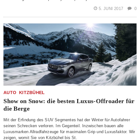
5. JUNI 2017
0
AUTO
KITZBÜHEL
Show on Snow: die besten Luxus-Offroader für
die Berge
Mit der Erfindung des SUV Segmentes hat der Winter für Autofahrer
seinen Schrecken verloren. Im Gegenteil. Inzwischen bauen alle
Luxusmarken Allradfahrzeuge für maximalen Grip und Luxusfaktor. Wir
zeigen, womit Sie von Kitzbühel bis St.