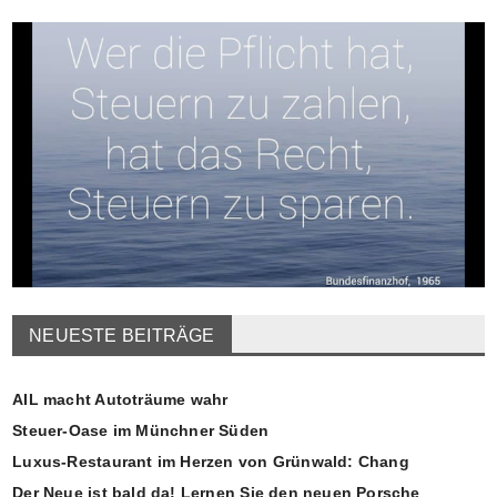
NEUESTE BEITRÄGE
AIL macht Autoträume wahr
Steuer-Oase im Münchner Süden
Luxus-Restaurant im Herzen von Grünwald: Chang
Der Neue ist bald da! Lernen Sie den neuen Porsche