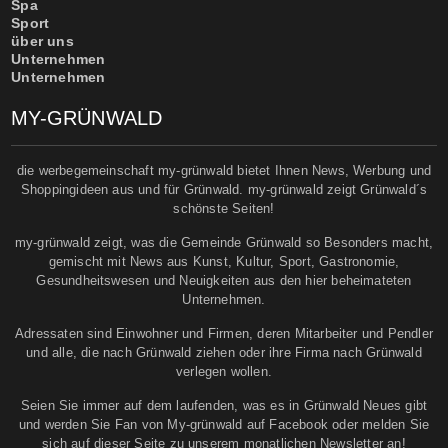
Spa
Sport
über uns
Unternehmen
Unternehmen
MY-GRÜNWALD
die werbegemeinschaft my-grünwald bietet Ihnen News, Werbung und
Shoppingideen aus und für Grünwald. my-grünwald zeigt Grünwald´s
schönste Seiten!
my-grünwald zeigt, was die Gemeinde Grünwald so Besonders macht,
gemischt mit News aus Kunst, Kultur, Sport, Gastronomie,
Gesundheitswesen und Neuigkeiten aus den hier beheimateten
Unternehmen.
Adressaten sind Einwohner und Firmen, deren Mitarbeiter und Pendler
und alle, die nach Grünwald ziehen oder ihre Firma nach Grünwald
verlegen wollen.
Seien Sie immer auf dem laufenden, was es in Grünwald Neues gibt
und werden Sie Fan von My-grünwald auf Facebook oder melden Sie
sich auf dieser Seite zu unserem monatlichen Newsletter an!