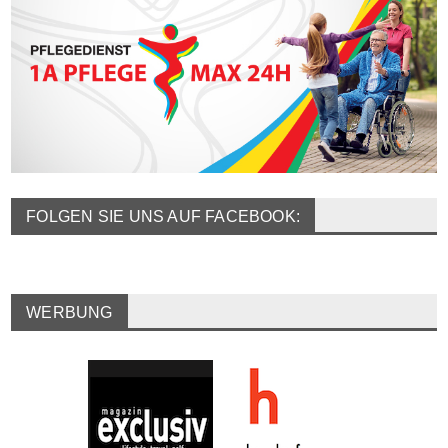
FOLGEN SIE UNS AUF FACEBOOK:
WERBUNG