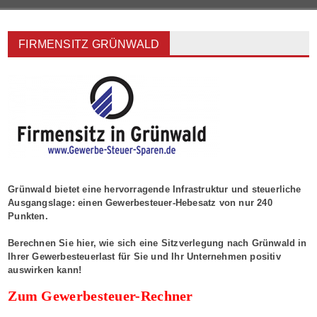
FIRMENSITZ GRÜNWALD
Grünwald bietet eine hervorragende Infrastruktur und steuerliche
Ausgangslage: einen Gewerbesteuer-Hebesatz von nur 240
Punkten.
Berechnen Sie hier, wie sich eine Sitzverlegung nach Grünwald in
Ihrer Gewerbesteuerlast für Sie und Ihr Unternehmen positiv
auswirken kann!
Zum Gewerbesteuer-Rechner