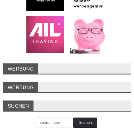
WERBUNG
WERBUNG
SUCHEN