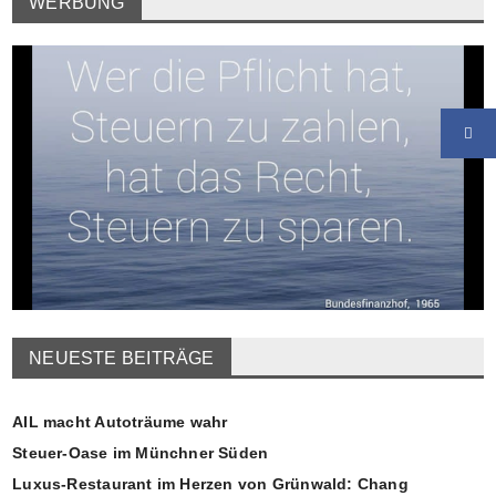
WERBUNG
NEUESTE BEITRÄGE
AIL macht Autoträume wahr
Steuer-Oase im Münchner Süden
Luxus-Restaurant im Herzen von Grünwald: Chang