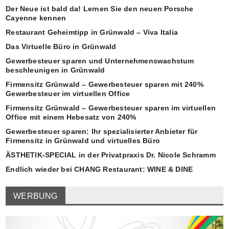
Der Neue ist bald da! Lernen Sie den neuen Porsche
Cayenne kennen
Restaurant Geheimtipp in Grünwald – Viva Italia
Das Virtuelle Büro in Grünwald
Gewerbesteuer sparen und Unternehmenswachstum
beschleunigen in Grünwald
Firmensitz Grünwald – Gewerbesteuer sparen mit 240%
Gewerbesteuer im virtuellen Office
Firmensitz Grünwald – Gewerbesteuer sparen im virtuellen
Office mit einem Hebesatz von 240%
Gewerbesteuer sparen: Ihr spezialisierter Anbieter für
Firmensitz in Grünwald und virtuelles Büro
ÄSTHETIK-SPECIAL in der Privatpraxis Dr. Nicole Schramm
Endlich wieder bei CHANG Restaurant: WINE & DINE
WERBUNG