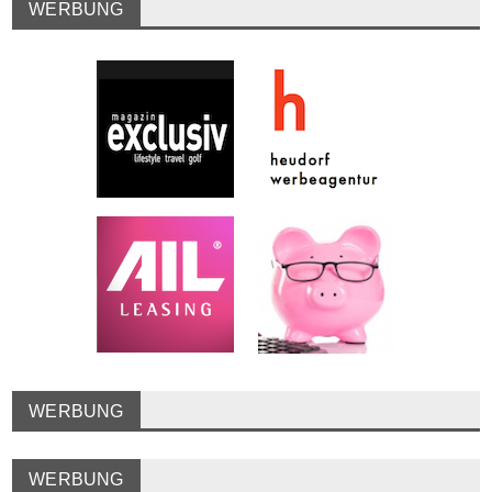
WERBUNG
WERBUNG
WERBUNG