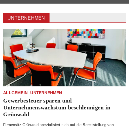
UNTERNEHMEN
ALLGEMEIN
UNTERNEHMEN
Gewerbesteuer sparen und
Unternehmenswachstum beschleunigen in
Grünwald
Firmensitz Grünwald spezialisiert sich auf die Bereitstellung von