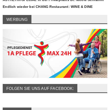
Endlich wieder bei CHANG Restaurant: WINE & DINE
WERBUNG
FOLGEN SIE UNS AUF FACEBOOK: