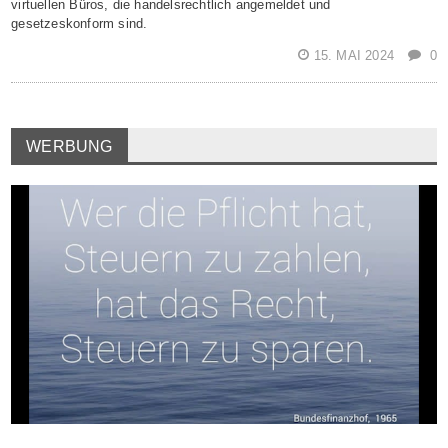
virtuellen Büros, die handelsrechtlich angemeldet und
gesetzeskonform sind.
15. MAI 2024
0
WERBUNG