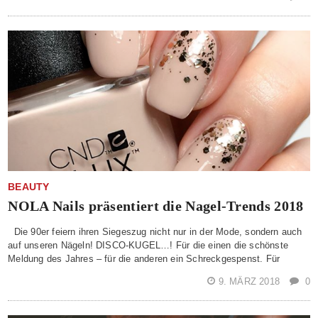
BEAUTY
NOLA Nails präsentiert die Nagel-Trends 2018
Die 90er feiern ihren Siegeszug nicht nur in der Mode, sondern auch
auf unseren Nägeln! DISCO-KUGEL…! Für die einen die schönste
Meldung des Jahres – für die anderen ein Schreckgespenst. Für
9. MÄRZ 2018
0