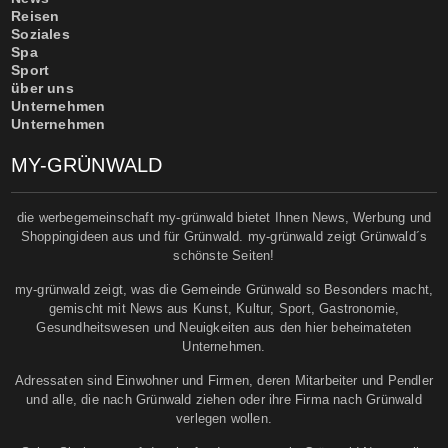
Reisen
Soziales
Spa
Sport
über uns
Unternehmen
Unternehmen
MY-GRÜNWALD
die werbegemeinschaft my-grünwald bietet Ihnen News, Werbung und
Shoppingideen aus und für Grünwald. my-grünwald zeigt Grünwald´s
schönste Seiten!
my-grünwald zeigt, was die Gemeinde Grünwald so Besonders macht,
gemischt mit News aus Kunst, Kultur, Sport, Gastronomie,
Gesundheitswesen und Neuigkeiten aus den hier beheimateten
Unternehmen.
Adressaten sind Einwohner und Firmen, deren Mitarbeiter und Pendler
und alle, die nach Grünwald ziehen oder ihre Firma nach Grünwald
verlegen wollen.