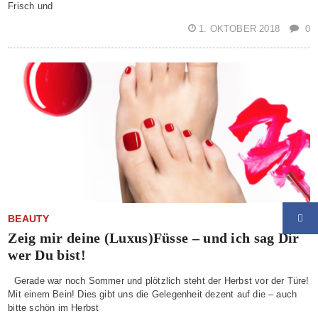
Frisch und
1. OKTOBER 2018
0
BEAUTY
Zeig mir deine (Luxus)Füsse – und ich sag Dir
wer Du bist!
Gerade war noch Sommer und plötzlich steht der Herbst vor der Türe!
Mit einem Bein! Dies gibt uns die Gelegenheit dezent auf die – auch
bitte schön im Herbst