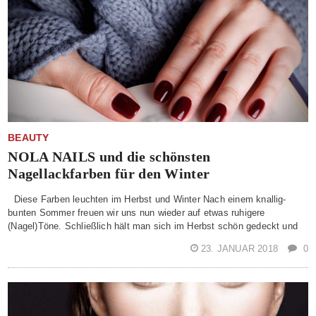
BEAUTY
NOLA NAILS und die schönsten
Nagellackfarben für den Winter
Diese Farben leuchten im Herbst und Winter Nach einem knallig-
bunten Sommer freuen wir uns nun wieder auf etwas ruhigere
(Nagel)Töne. Schließlich hält man sich im Herbst schön gedeckt und
23. JANUAR 2018
0