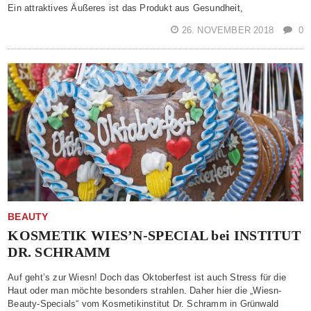
Ein attraktives Äußeres ist das Produkt aus Gesundheit,
26. NOVEMBER 2018
0
BEAUTY
KOSMETIK WIES’N-SPECIAL bei INSTITUT
DR. SCHRAMM
Auf geht’s zur Wiesn! Doch das Oktoberfest ist auch Stress für die
Haut oder man möchte besonders strahlen. Daher hier die „Wiesn-
Beauty-Specials“ vom Kosmetikinstitut Dr. Schramm in Grünwald