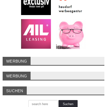
WERBUNG
WERBUNG
SUCHEN