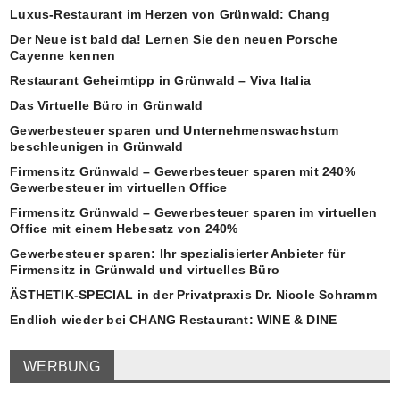
Luxus-Restaurant im Herzen von Grünwald: Chang
Der Neue ist bald da! Lernen Sie den neuen Porsche
Cayenne kennen
Restaurant Geheimtipp in Grünwald – Viva Italia
Das Virtuelle Büro in Grünwald
Gewerbesteuer sparen und Unternehmenswachstum
beschleunigen in Grünwald
Firmensitz Grünwald – Gewerbesteuer sparen mit 240%
Gewerbesteuer im virtuellen Office
Firmensitz Grünwald – Gewerbesteuer sparen im virtuellen
Office mit einem Hebesatz von 240%
Gewerbesteuer sparen: Ihr spezialisierter Anbieter für
Firmensitz in Grünwald und virtuelles Büro
ÄSTHETIK-SPECIAL in der Privatpraxis Dr. Nicole Schramm
Endlich wieder bei CHANG Restaurant: WINE & DINE
WERBUNG