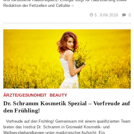
Reduktion der Fettzellen und Cellulite –
5. JUNI 2019
0
ÄRZTE/GESUNDHEIT
BEAUTY
Dr. Schramm Kosmetik Spezial – Vorfreude auf
den Frühling!
Vorfreude auf den Frühling! Gemeinsam mit einem qualifizierten Team
bieten das Institut Dr. Schramm in Grünwald Kosmetik- und
Wellnessbehandlungen unter medizinischer Aufsicht. Ein