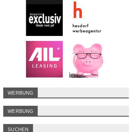
WERBUNG
WERBUNG
SUCHEN