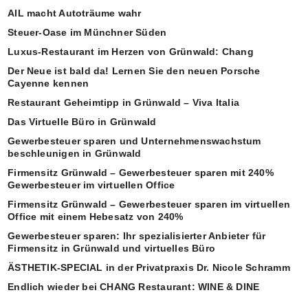
AIL macht Autoträume wahr
Steuer-Oase im Münchner Süden
Luxus-Restaurant im Herzen von Grünwald: Chang
Der Neue ist bald da! Lernen Sie den neuen Porsche
Cayenne kennen
Restaurant Geheimtipp in Grünwald – Viva Italia
Das Virtuelle Büro in Grünwald
Gewerbesteuer sparen und Unternehmenswachstum
beschleunigen in Grünwald
Firmensitz Grünwald – Gewerbesteuer sparen mit 240%
Gewerbesteuer im virtuellen Office
Firmensitz Grünwald – Gewerbesteuer sparen im virtuellen
Office mit einem Hebesatz von 240%
Gewerbesteuer sparen: Ihr spezialisierter Anbieter für
Firmensitz in Grünwald und virtuelles Büro
ÄSTHETIK-SPECIAL in der Privatpraxis Dr. Nicole Schramm
Endlich wieder bei CHANG Restaurant: WINE & DINE