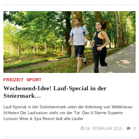
FREIZEIT
SPORT
Wochenend-Idee! Lauf-Special in der
Steiermark…
Lauf-Special in der Südsteiermark unter der Anleitung von Weltklasse-
Athleten Die Laufsaison steht vor der Tür. Das 4-Sterne Superior
Loisium Wine & Spa Resort lädt alle Läufer
24. FEBRUAR 2015
0