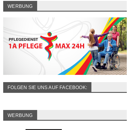
WERBUNG
FOLGEN SIE UNS AUF FACEBOOK:
WERBUNG