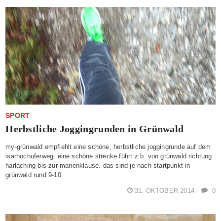
SPORT
Herbstliche Joggingrunden in Grünwald
my-grünwald empfiehlt eine schöne, herbstliche joggingrunde auf dem
isarhochuferweg. eine schöne strecke führt z.b. von grünwald richtung
harlaching bis zur marienklause. das sind je nach startpunkt in
grünwald rund 9-10
31. OKTOBER 2014
0