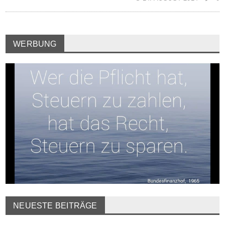
WERBUNG
NEUESTE BEITRÄGE