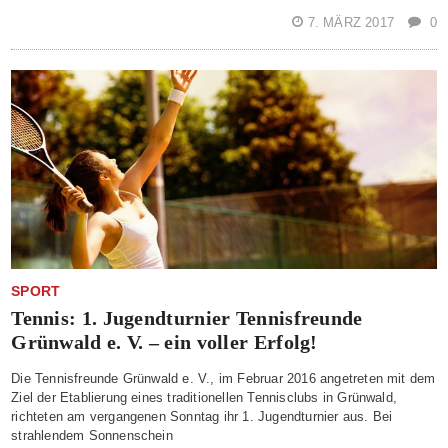
7. MÄRZ 2017
0
SPORT
Tennis: 1. Jugendturnier Tennisfreunde
Grünwald e. V. – ein voller Erfolg!
Die Tennisfreunde Grünwald e. V., im Februar 2016 angetreten mit dem
Ziel der Etablierung eines traditionellen Tennisclubs in Grünwald,
richteten am vergangenen Sonntag ihr 1. Jugendturnier aus. Bei
strahlendem Sonnenschein