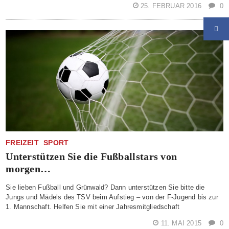
25. FEBRUAR 2016
0
FREIZEIT
SPORT
Unterstützen Sie die Fußballstars von
morgen…
Sie lieben Fußball und Grünwald? Dann unterstützen Sie bitte die
Jungs und Mädels des TSV beim Aufstieg – von der F‐Jugend bis zur
1. Mannschaft. Helfen Sie mit einer Jahresmitgliedschaft
11. MAI 2015
0