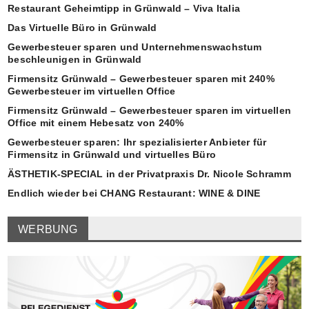
Restaurant Geheimtipp in Grünwald – Viva Italia
Das Virtuelle Büro in Grünwald
Gewerbesteuer sparen und Unternehmenswachstum
beschleunigen in Grünwald
Firmensitz Grünwald – Gewerbesteuer sparen mit 240%
Gewerbesteuer im virtuellen Office
Firmensitz Grünwald – Gewerbesteuer sparen im virtuellen
Office mit einem Hebesatz von 240%
Gewerbesteuer sparen: Ihr spezialisierter Anbieter für
Firmensitz in Grünwald und virtuelles Büro
ÄSTHETIK-SPECIAL in der Privatpraxis Dr. Nicole Schramm
Endlich wieder bei CHANG Restaurant: WINE & DINE
WERBUNG