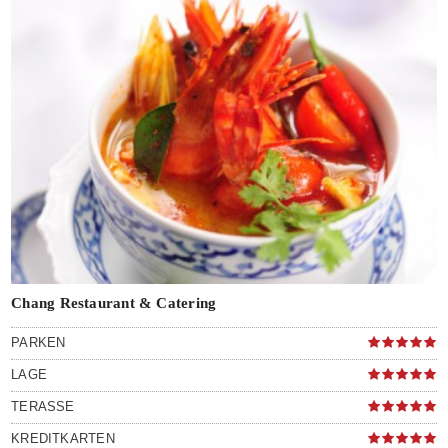
Chang Restaurant & Catering
PARKEN
LAGE
TERASSE
KREDITKARTEN