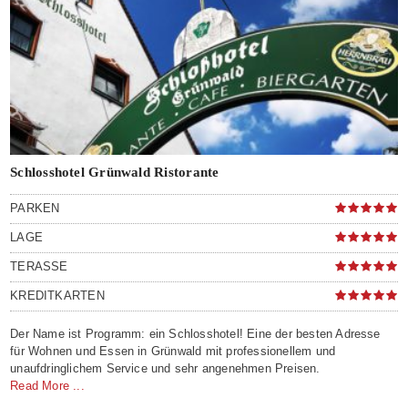
Schlosshotel Grünwald Ristorante
PARKEN
LAGE
TERASSE
KREDITKARTEN
Der Name ist Programm: ein Schlosshotel! Eine der besten Adresse
für Wohnen und Essen in Grünwald mit professionellem und
unaufdringlichem Service und sehr angenehmen Preisen.
Read More ...