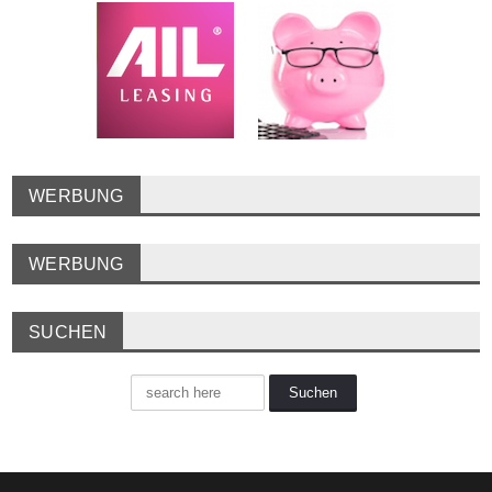
WERBUNG
WERBUNG
SUCHEN