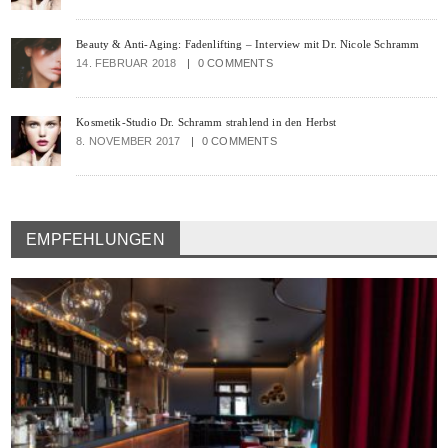
Beauty & Anti-Aging: Fadenlifting – Interview mit Dr. Nicole Schramm
14. FEBRUAR 2018
0 COMMENTS
Kosmetik-Studio Dr. Schramm strahlend in den Herbst
8. NOVEMBER 2017
0 COMMENTS
EMPFEHLUNGEN