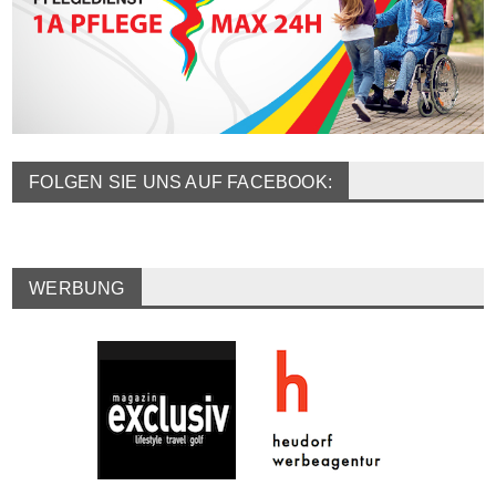
FOLGEN SIE UNS AUF FACEBOOK:
WERBUNG