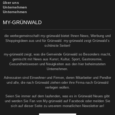
über uns
Unternehmen
Unternehmen
MY-GRÜNWALD
die werbegemeinschaft my-grünwald bietet Ihnen News, Werbung und
Shoppingideen aus und für Grünwald. my-grünwald zeigt Grünwald´s
schönste Seiten!
my-grünwald zeigt, was die Gemeinde Grünwald so Besonders macht,
gemischt mit News aus Kunst, Kultur, Sport, Gastronomie,
Gesundheitswesen und Neuigkeiten aus den hier beheimateten
Unternehmen.
Adressaten sind Einwohner und Firmen, deren Mitarbeiter und Pendler
und alle, die nach Grünwald ziehen oder ihre Firma nach Grünwald
verlegen wollen.
Seien Sie immer auf dem laufenden, was es in Grünwald Neues gibt
und werden Sie Fan von My-grünwald auf Facebook oder melden Sie
sich auf dieser Seite zu unserem monatlichen Newsletter an!