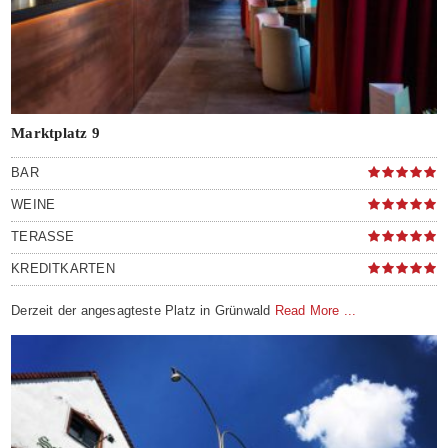
Marktplatz 9
BAR
WEINE
TERASSE
KREDITKARTEN
Derzeit der angesagteste Platz in Grünwald
Read More ...