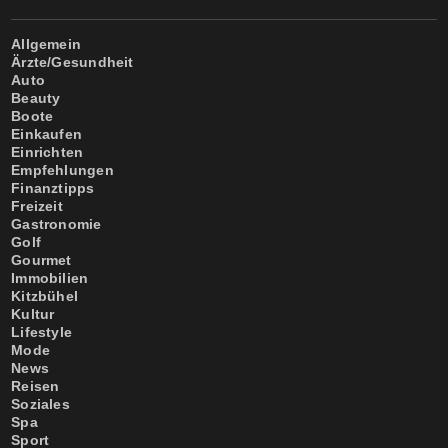
Allgemein
Ärzte/Gesundheit
Auto
Beauty
Boote
Einkaufen
Einrichten
Empfehlungen
Finanztipps
Freizeit
Gastronomie
Golf
Gourmet
Immobilien
Kitzbühel
Kultur
Lifestyle
Mode
News
Reisen
Soziales
Spa
Sport