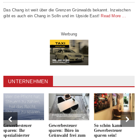
Das Chang ist weit über die Grenzen Grünwalds bekannt. Inzwischen
gibt es auch ein Chang in Solln und im Upside East!
Read More ...
Werbung
UNTERNEHMEN
Gewerbesteuer
Gewerbesteuer
So schön kann
sparen: Ihr
sparen: Büro in
Gewerbesteuer
spezialisierter
Grünwald frei zum
sparen sein!