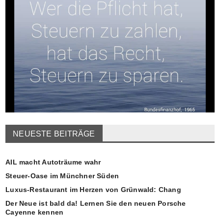
NEUESTE BEITRÄGE
AIL macht Autoträume wahr
Steuer-Oase im Münchner Süden
Luxus-Restaurant im Herzen von Grünwald: Chang
Der Neue ist bald da! Lernen Sie den neuen Porsche
Cayenne kennen