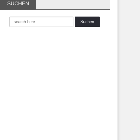
SUCHEN