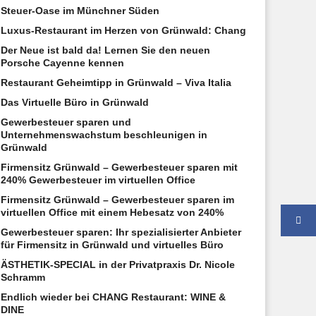
Steuer-Oase im Münchner Süden
Luxus-Restaurant im Herzen von Grünwald: Chang
Der Neue ist bald da! Lernen Sie den neuen
Porsche Cayenne kennen
Restaurant Geheimtipp in Grünwald – Viva Italia
Das Virtuelle Büro in Grünwald
Gewerbesteuer sparen und
Unternehmenswachstum beschleunigen in
Grünwald
Firmensitz Grünwald – Gewerbesteuer sparen mit
240% Gewerbesteuer im virtuellen Office
Firmensitz Grünwald – Gewerbesteuer sparen im
virtuellen Office mit einem Hebesatz von 240%
Gewerbesteuer sparen: Ihr spezialisierter Anbieter
für Firmensitz in Grünwald und virtuelles Büro
ÄSTHETIK-SPECIAL in der Privatpraxis Dr. Nicole
Schramm
Endlich wieder bei CHANG Restaurant: WINE &
DINE