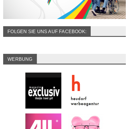
FOLGEN SIE UNS AUF FACEBOOK:
WERBUNG