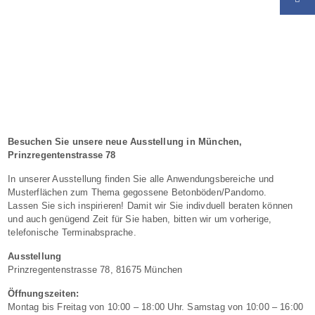
Besuchen Sie unsere neue Ausstellung in München,
Prinzregentenstrasse 78
In unserer Ausstellung finden Sie alle Anwendungsbereiche und
Musterflächen zum Thema gegossene Betonböden/Pandomo.
Lassen Sie sich inspirieren! Damit wir Sie indivduell beraten können
und auch genügend Zeit für Sie haben, bitten wir um vorherige,
telefonische Terminabsprache.
Ausstellung
Prinzregentenstrasse 78, 81675 München
Öffnungszeiten:
Montag bis Freitag von 10:00 – 18:00 Uhr. Samstag von 10:00 – 16:00