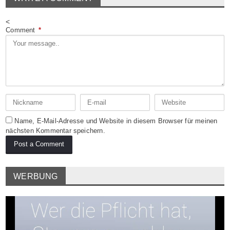
<
Comment
*
Name, E-Mail-Adresse und Website in diesem Browser für meinen
nächsten Kommentar speichern.
WERBUNG