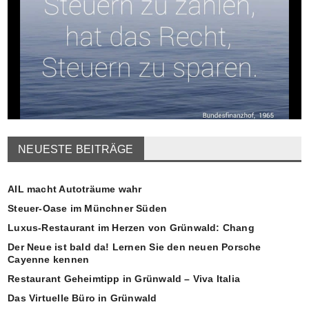
NEUESTE BEITRÄGE
AIL macht Autoträume wahr
Steuer-Oase im Münchner Süden
Luxus-Restaurant im Herzen von Grünwald: Chang
Der Neue ist bald da! Lernen Sie den neuen Porsche
Cayenne kennen
Restaurant Geheimtipp in Grünwald – Viva Italia
Das Virtuelle Büro in Grünwald