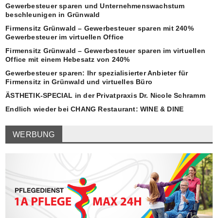
Gewerbesteuer sparen und Unternehmenswachstum
beschleunigen in Grünwald
Firmensitz Grünwald – Gewerbesteuer sparen mit 240%
Gewerbesteuer im virtuellen Office
Firmensitz Grünwald – Gewerbesteuer sparen im virtuellen
Office mit einem Hebesatz von 240%
Gewerbesteuer sparen: Ihr spezialisierter Anbieter für
Firmensitz in Grünwald und virtuelles Büro
ÄSTHETIK-SPECIAL in der Privatpraxis Dr. Nicole Schramm
Endlich wieder bei CHANG Restaurant: WINE & DINE
WERBUNG