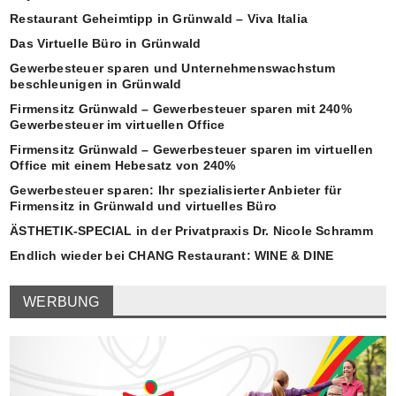
Restaurant Geheimtipp in Grünwald – Viva Italia
Das Virtuelle Büro in Grünwald
Gewerbesteuer sparen und Unternehmenswachstum
beschleunigen in Grünwald
Firmensitz Grünwald – Gewerbesteuer sparen mit 240%
Gewerbesteuer im virtuellen Office
Firmensitz Grünwald – Gewerbesteuer sparen im virtuellen
Office mit einem Hebesatz von 240%
Gewerbesteuer sparen: Ihr spezialisierter Anbieter für
Firmensitz in Grünwald und virtuelles Büro
ÄSTHETIK-SPECIAL in der Privatpraxis Dr. Nicole Schramm
Endlich wieder bei CHANG Restaurant: WINE & DINE
WERBUNG