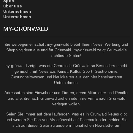
Sport
über uns
Unternehmen
Unternehmen
MY-GRÜNWALD
die werbegemeinschaft my-grünwald bietet Ihnen News, Werbung und
Shoppingideen aus und für Grünwald. my-grünwald zeigt Grünwald´s
schönste Seiten!
my-grünwald zeigt, was die Gemeinde Grünwald so Besonders macht,
gemischt mit News aus Kunst, Kultur, Sport, Gastronomie,
Gesundheitswesen und Neuigkeiten aus den hier beheimateten
Unternehmen.
Adressaten sind Einwohner und Firmen, deren Mitarbeiter und Pendler
und alle, die nach Grünwald ziehen oder ihre Firma nach Grünwald
verlegen wollen.
Seien Sie immer auf dem laufenden, was es in Grünwald Neues gibt
und werden Sie Fan von My-grünwald auf Facebook oder melden Sie
sich auf dieser Seite zu unserem monatlichen Newsletter an!