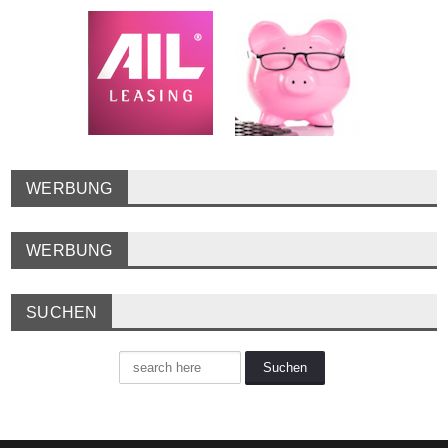
WERBUNG
WERBUNG
SUCHEN