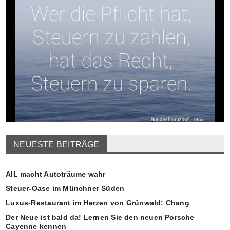
NEUESTE BEITRÄGE
AIL macht Autoträume wahr
Steuer-Oase im Münchner Süden
Luxus-Restaurant im Herzen von Grünwald: Chang
Der Neue ist bald da! Lernen Sie den neuen Porsche
Cayenne kennen