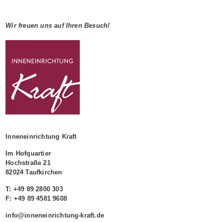
Wir freuen uns auf Ihren Besuch!
Inneneinrichtung Kraft
Im Hofquartier
Hochstraße 21
82024 Taufkirchen
T: +49 89 2800 303
F: +49 89 4581 9608
info@inneneinrichtung-kraft.de