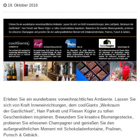
19. Oktober 2016
Erleben Sie ein wunderbares vorweihnachtliches Ambiente. Lassen Sie
sich von Kraft Inneneinrichtungen, dem coolGiants „Werkraum
der Gastlichkeit“, Hain Parkett und Fliesen Kügler zu tollen
Geschenkideen inspirieren. Bewundern Sie kreative Blumengestecke,
probieren Sie erlesenen Champagner und genießen Sie den
außergewöhnlichen Moment mit Schokoladenfontaine, Pralinen,
Punsch & Gebäck.