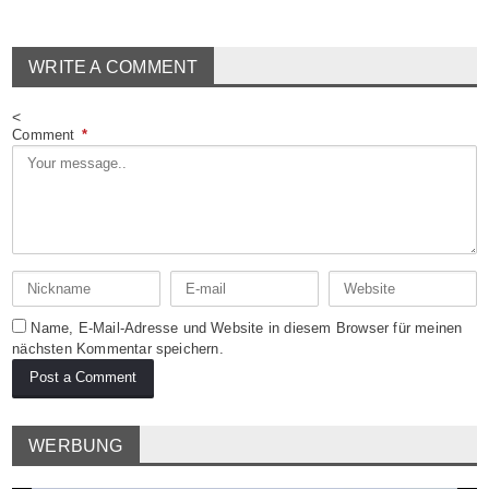
WRITE A COMMENT
<
Comment
*
Name, E-Mail-Adresse und Website in diesem Browser für meinen
nächsten Kommentar speichern.
WERBUNG