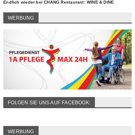
Endlich wieder bei CHANG Restaurant: WINE & DINE
WERBUNG
FOLGEN SIE UNS AUF FACEBOOK:
WERBUNG