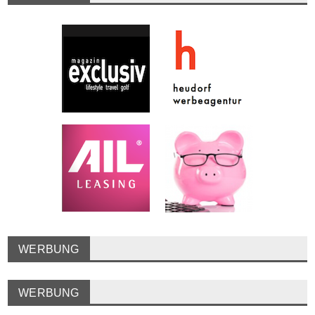
WERBUNG
WERBUNG