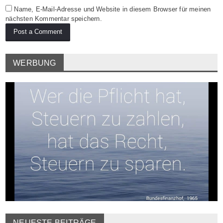
Name, E-Mail-Adresse und Website in diesem Browser für meinen
nächsten Kommentar speichern.
WERBUNG
NEUESTE BEITRÄGE