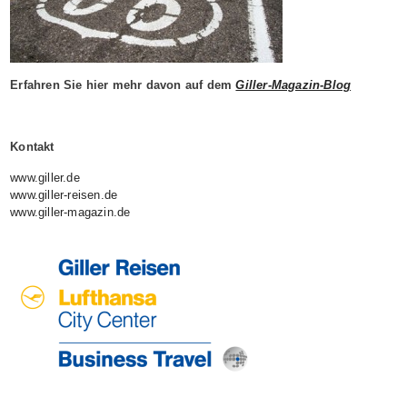
Erfahren Sie hier mehr davon auf dem
Giller-Magazin-Blog
Kontakt
www.giller.de
www.giller-reisen.de
www.giller-magazin.de