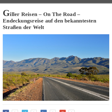
G
iller Reisen – On The Road –
Endeckungsreise auf den bekanntesten
Straßen der Welt