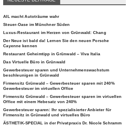
AIL macht Autoträume wahr
Steuer-Oase im Münchner Süden
Luxus-Restaurant im Herzen von Grünwald: Chang
Der Neue ist bald da! Lernen Sie den neuen Porsche
Cayenne kennen
Restaurant Geheimtipp in Grünwald – Viva Italia
Das Virtuelle Büro in Grünwald
Gewerbesteuer sparen und Unternehmenswachstum
beschleunigen in Grünwald
Firmensitz Grünwald – Gewerbesteuer sparen mit 240%
Gewerbesteuer im virtuellen Office
Firmensitz Grünwald – Gewerbesteuer sparen im virtuellen
Office mit einem Hebesatz von 240%
Gewerbesteuer sparen: Ihr spezialisierter Anbieter für
Firmensitz in Grünwald und virtuelles Büro
ÄSTHETIK-SPECIAL in der Privatpraxis Dr. Nicole Schramm