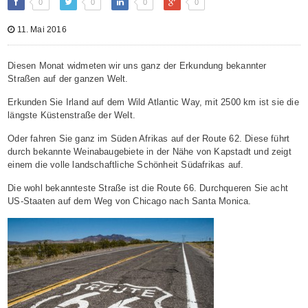
0
0
0
0
11. Mai 2016
Diesen Monat widmeten wir uns ganz der Erkundung bekannter
Straßen auf der ganzen Welt.
Erkunden Sie Irland auf dem Wild Atlantic Way, mit 2500 km ist sie die
längste Küstenstraße der Welt.
Oder fahren Sie ganz im Süden Afrikas auf der Route 62. Diese führt
durch bekannte Weinabaugebiete in der Nähe von Kapstadt und zeigt
einem die volle landschaftliche Schönheit Südafrikas auf.
Die wohl bekannteste Straße ist die Route 66. Durchqueren Sie acht
US-Staaten auf dem Weg von Chicago nach Santa Monica.